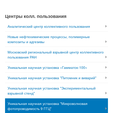
Центры колл. пользования
Аналитический центр коллективного пользования
Новые нефтехимические процессы, полимерные
композиты и адгезивы
Московский региональный взрывной центр коллективного
пользования РАН
Уникальная научная установка «Гамматок-100»
Уникальная научная установка "Питомник и виварий"
Уникальная научная установка "Экспериментальный
взрывной стенд"
Уникальная научная установка "Микроволновая
фотопроводимость 9 ГГЦ"