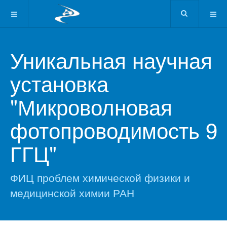
Уникальная научная
установка
"Микроволновая
фотопроводимость 9
ГГЦ"
ФИЦ проблем химической физики и
медицинской химии РАН